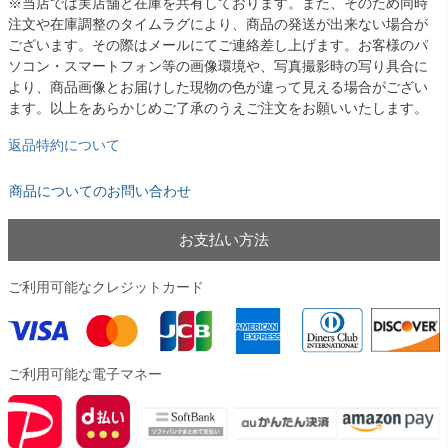
※当店では実店舗と在庫を共有しております。また、そのため同時
注文や在庫調整のタイムラグにより、商品の発送が出来ない場合が
ございます。その際はメールにてご連絡差し上げます。お客様のパ
ソコン・スマートフォン等の画像環境や、写真撮影時の写り具合に
より、商品画像とお届けした現物の色が違って見える場合がござい
ます。以上をあらかじめご了承のうえご注文をお願いいたします。
返品特約について
商品についてのお問い合わせ
お支払い方法
ご利用可能なクレジットカード
ご利用可能な電子マネー