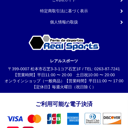
特定商取引法に基づく表示
個人情報の取扱
レアルスポーツ
〒399-0007 松本市石芝3-3-1コア石芝1F / TEL: 0263-87-7241
【営業時間】平日11:00 〜 20:00 土日祝10:00 〜 20:00
オンラインショップ（一般商品）【営業時間】平日11:00 〜 17:00
【定休日】毎週火曜日（祝日除く）
ご利用可能な電子決済