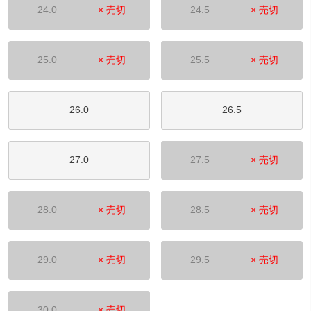
24.0
× 売切
24.5
× 売切
25.0
× 売切
25.5
× 売切
26.0
26.5
27.0
27.5
× 売切
28.0
× 売切
28.5
× 売切
29.0
× 売切
29.5
× 売切
30.0
× 売切