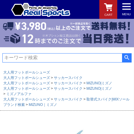
MENU
CART
検索
大人用フットボールシューズ
大人用フットボールシューズ
サッカースパイク
大人用フットボールシューズ
サッカースパイク
MIZUNO|ミズノ
大人用フットボールシューズ
サッカースパイク
MIZUNO|ミズノ
ミズノアルファ
大人用フットボールシューズ
サッカースパイク
取替式スパイク|MIXソール
ブランド検索
MIZUNO｜ミズノ