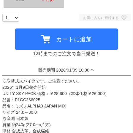
お気に入りに登録する
カートに追加
12時までのご注文で当日発送！
販売期間
2026/01/09 10:00
〜
※取替式スパイクです。ご注意ください。
2026年1月9日発売開始
UNITY SKY PACK 価格：￥28,600（本体価格￥26,000）
品番：P1GC266025
品名：ミズノALPHA3 JAPAN MIX
サイズ 24.0～30.0
原産国 日本製
質量 約240g(27.0cm片方)
甲材 合成皮革、合成繊維