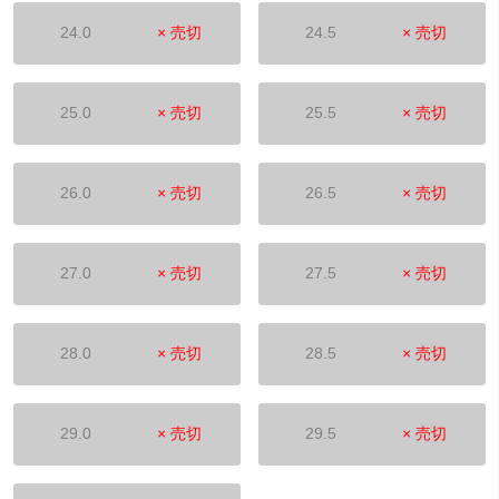
24.0
× 売切
24.5
× 売切
25.0
× 売切
25.5
× 売切
26.0
× 売切
26.5
× 売切
27.0
× 売切
27.5
× 売切
28.0
× 売切
28.5
× 売切
29.0
× 売切
29.5
× 売切