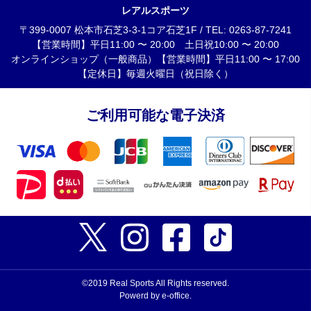
レアルスポーツ
〒399-0007 松本市石芝3-3-1コア石芝1F / TEL: 0263-87-7241
【営業時間】平日11:00 〜 20:00 土日祝10:00 〜 20:00
オンラインショップ（一般商品）【営業時間】平日11:00 〜 17:00
【定休日】毎週火曜日（祝日除く）
ご利用可能な電子決済
©2019 Real Sports All Rights reserved.
Powerd by e-office.