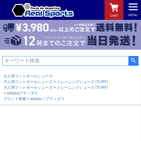
MENU
CART
検索
大人用フットボールシューズ
大人用フットボールシューズ
トレーニングシューズ (TURF)
大人用フットボールシューズ
トレーニングシューズ (TURF)
adidas|アディダス
ブランド検索
adidas｜アディダス