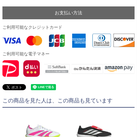
お支払い方法
ご利用可能なクレジットカード
ご利用可能な電子マネー
この商品を見た人は、この商品も見ています