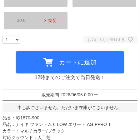
30.0
× 売切
お気に入りに登録する
カートに追加
12時までのご注文で当日発送！
販売期間
2026/06/05 0:00
〜
申し訳ございません。ただいま在庫がございません。
品番：IQ1870-900
品名：ナイキ ファントム 6 LOW エリート AG-PPRO T
カラー：マルチカラー/ブラック
対応グラウンド：人工芝