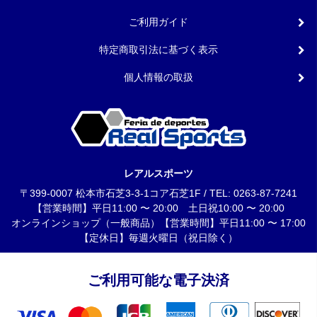
ご利用ガイド
特定商取引法に基づく表示
個人情報の取扱
レアルスポーツ
〒399-0007 松本市石芝3-3-1コア石芝1F / TEL: 0263-87-7241
【営業時間】平日11:00 〜 20:00 土日祝10:00 〜 20:00
オンラインショップ（一般商品）【営業時間】平日11:00 〜 17:00
【定休日】毎週火曜日（祝日除く）
ご利用可能な電子決済