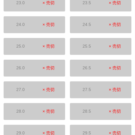
23.0
× 売切
23.5
× 売切
24.0
× 売切
24.5
× 売切
25.0
× 売切
25.5
× 売切
26.0
× 売切
26.5
× 売切
27.0
× 売切
27.5
× 売切
28.0
× 売切
28.5
× 売切
29.0
× 売切
29.5
× 売切