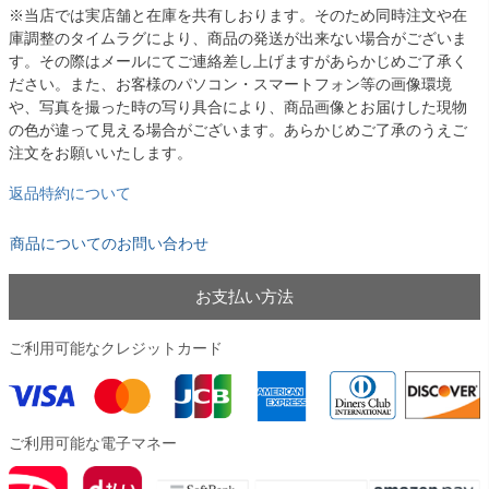
※当店では実店舗と在庫を共有しおります。そのため同時注文や在
庫調整のタイムラグにより、商品の発送が出来ない場合がございま
す。その際はメールにてご連絡差し上げますがあらかじめご了承く
ださい。また、お客様のパソコン・スマートフォン等の画像環境
や、写真を撮った時の写り具合により、商品画像とお届けした現物
の色が違って見える場合がございます。あらかじめご了承のうえご
注文をお願いいたします。
返品特約について
商品についてのお問い合わせ
お支払い方法
ご利用可能なクレジットカード
ご利用可能な電子マネー