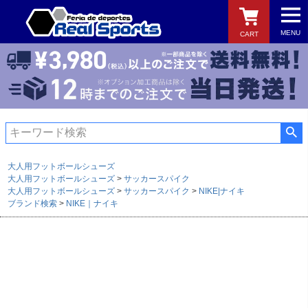
MENU
CART
検索
大人用フットボールシューズ
大人用フットボールシューズ
サッカースパイク
大人用フットボールシューズ
サッカースパイク
NIKE|ナイキ
ブランド検索
NIKE｜ナイキ