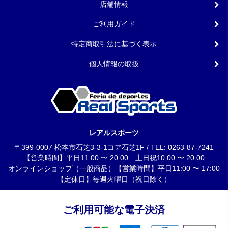
店舗情報
ご利用ガイド
特定商取引法に基づく表示
個人情報の取扱
レアルスポーツ
〒399-0007 松本市石芝3-3-1コア石芝1F / TEL: 0263-87-7241
【営業時間】平日11:00 〜 20:00 土日祝10:00 〜 20:00
オンラインショップ（一般商品）【営業時間】平日11:00 〜 17:00
【定休日】毎週火曜日（祝日除く）
ご利用可能な電子決済