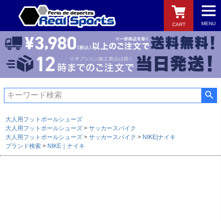
MENU
CART
検索
大人用フットボールシューズ
大人用フットボールシューズ
サッカースパイク
大人用フットボールシューズ
サッカースパイク
NIKE|ナイキ
ブランド検索
NIKE｜ナイキ