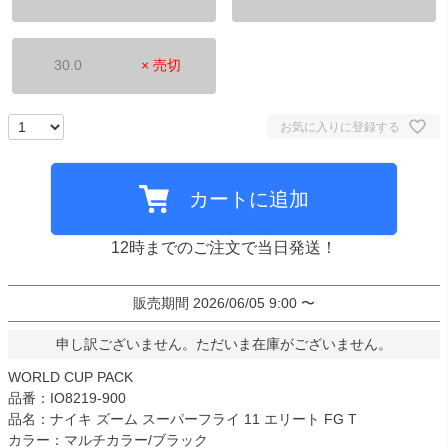
30.0
× 売切
お気に入りに登録する
カートに追加
12時までのご注文で当日発送！
販売期間
2026/06/05 9:00
〜
申し訳ございません。ただいま在庫がございません。
WORLD CUP PACK
品番：IO8219-900
品名：ナイキ ズーム スーパーフライ 11 エリート FG T
カラー：マルチカラー/ブラック