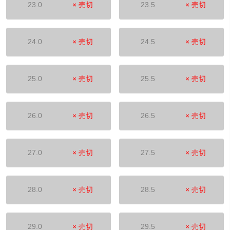
23.0
× 売切
23.5
× 売切
24.0
× 売切
24.5
× 売切
25.0
× 売切
25.5
× 売切
26.0
× 売切
26.5
× 売切
27.0
× 売切
27.5
× 売切
28.0
× 売切
28.5
× 売切
29.0
× 売切
29.5
× 売切