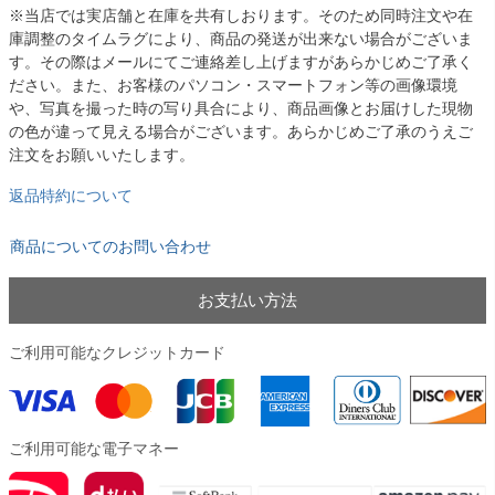
※当店では実店舗と在庫を共有しおります。そのため同時注文や在
庫調整のタイムラグにより、商品の発送が出来ない場合がございま
す。その際はメールにてご連絡差し上げますがあらかじめご了承く
ださい。また、お客様のパソコン・スマートフォン等の画像環境
や、写真を撮った時の写り具合により、商品画像とお届けした現物
の色が違って見える場合がございます。あらかじめご了承のうえご
注文をお願いいたします。
返品特約について
商品についてのお問い合わせ
お支払い方法
ご利用可能なクレジットカード
ご利用可能な電子マネー