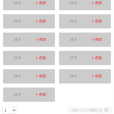
24.0
× 売切
24.5
× 売切
25.0
× 売切
25.5
× 売切
26.0
× 売切
26.5
× 売切
27.0
× 売切
27.5
× 売切
28.0
× 売切
28.5
× 売切
29.0
× 売切
お気に入りに登録する