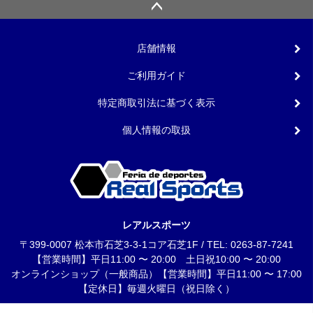
店舗情報
ご利用ガイド
特定商取引法に基づく表示
個人情報の取扱
レアルスポーツ
〒399-0007 松本市石芝3-3-1コア石芝1F / TEL: 0263-87-7241
【営業時間】平日11:00 〜 20:00 土日祝10:00 〜 20:00
オンラインショップ（一般商品）【営業時間】平日11:00 〜 17:00
【定休日】毎週火曜日（祝日除く）