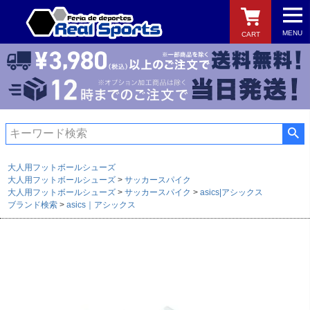
MENU
CART
検索
大人用フットボールシューズ
大人用フットボールシューズ
サッカースパイク
大人用フットボールシューズ
サッカースパイク
asics|アシックス
ブランド検索
asics｜アシックス