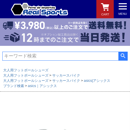
MENU
CART
検索
大人用フットボールシューズ
大人用フットボールシューズ
サッカースパイク
大人用フットボールシューズ
サッカースパイク
asics|アシックス
ブランド検索
asics｜アシックス