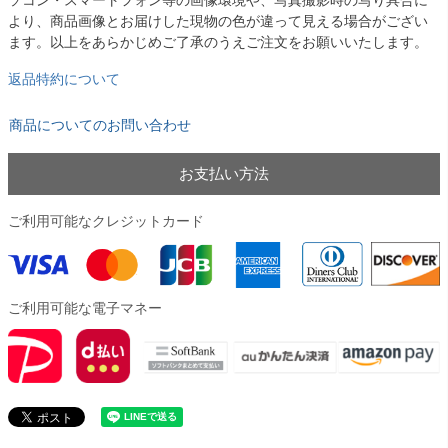
ソコン・スマートフォン等の画像環境や、写真撮影時の写り具合に
より、商品画像とお届けした現物の色が違って見える場合がござい
ます。以上をあらかじめご了承のうえご注文をお願いいたします。
返品特約について
商品についてのお問い合わせ
お支払い方法
ご利用可能なクレジットカード
ご利用可能な電子マネー