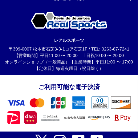
レアルスポーツ
〒399-0007 松本市石芝3-3-1コア石芝1F / TEL: 0263-87-7241
【営業時間】平日11:00 〜 20:00 土日祝10:00 〜 20:00
オンラインショップ（一般商品）【営業時間】平日11:00 〜 17:00
【定休日】毎週火曜日（祝日除く）
ご利用可能な電子決済