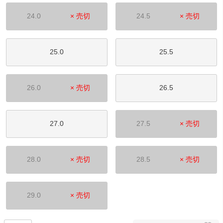
24.0
× 売切
24.5
× 売切
25.0
25.5
26.0
× 売切
26.5
27.0
27.5
× 売切
28.0
× 売切
28.5
× 売切
29.0
× 売切