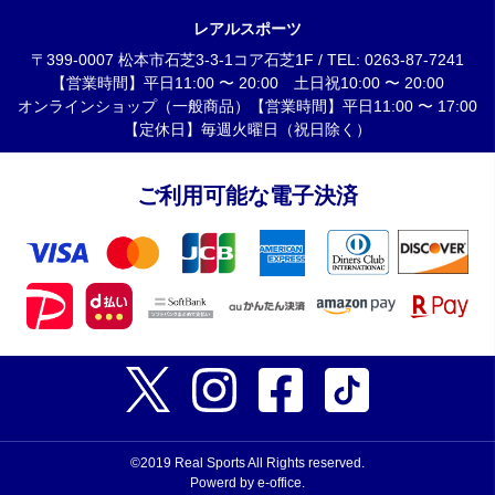
レアルスポーツ
〒399-0007 松本市石芝3-3-1コア石芝1F / TEL: 0263-87-7241
【営業時間】平日11:00 〜 20:00 土日祝10:00 〜 20:00
オンラインショップ（一般商品）【営業時間】平日11:00 〜 17:00
【定休日】毎週火曜日（祝日除く）
ご利用可能な電子決済
©2019 Real Sports All Rights reserved.
Powerd by e-office.