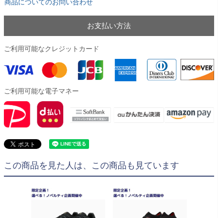
商品についてのお問い合わせ
お支払い方法
ご利用可能なクレジットカード
ご利用可能な電子マネー
この商品を見た人は、この商品も見ています