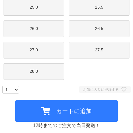
25.0
25.5
26.0
26.5
27.0
27.5
28.0
お気に入りに登録する
カートに追加
12時までのご注文で当日発送！