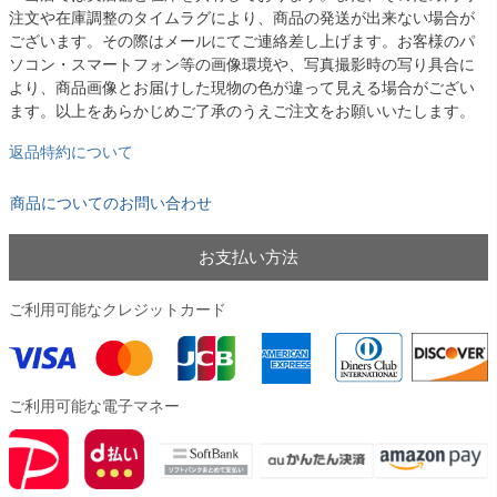
注文や在庫調整のタイムラグにより、商品の発送が出来ない場合が
ございます。その際はメールにてご連絡差し上げます。お客様のパ
ソコン・スマートフォン等の画像環境や、写真撮影時の写り具合に
より、商品画像とお届けした現物の色が違って見える場合がござい
ます。以上をあらかじめご了承のうえご注文をお願いいたします。
返品特約について
商品についてのお問い合わせ
お支払い方法
ご利用可能なクレジットカード
ご利用可能な電子マネー