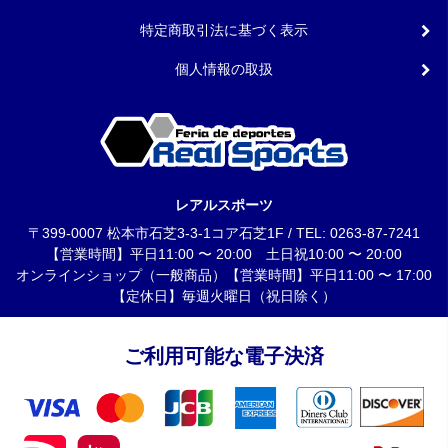
特定商取引法に基づく表示
個人情報の取扱
レアルスポーツ
〒399-0007 松本市石芝3-3-1コア石芝1F / TEL: 0263-87-7241
【営業時間】平日11:00 〜 20:00 土日祝10:00 〜 20:00
オンラインショップ（一般商品）【営業時間】平日11:00 〜 17:00
【定休日】毎週火曜日（祝日除く）
ご利用可能な電子決済