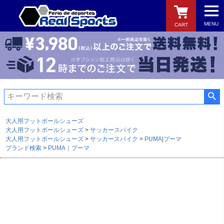
MENU
CART
検索
大人用フットボールシューズ
大人用フットボールシューズ
サッカースパイク
大人用フットボールシューズ
サッカースパイク
PUMA|プーマ
ブランド検索
PUMA｜プーマ