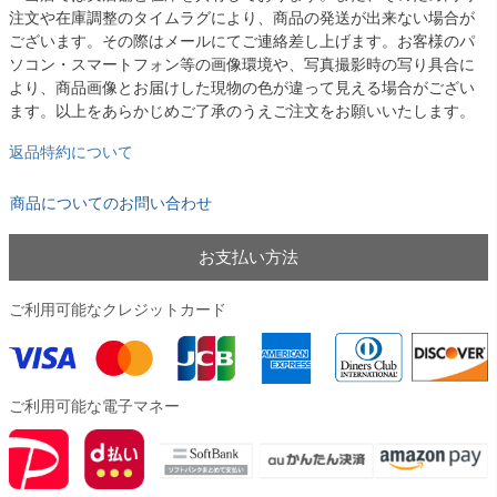
注文や在庫調整のタイムラグにより、商品の発送が出来ない場合が
ございます。その際はメールにてご連絡差し上げます。お客様のパ
ソコン・スマートフォン等の画像環境や、写真撮影時の写り具合に
より、商品画像とお届けした現物の色が違って見える場合がござい
ます。以上をあらかじめご了承のうえご注文をお願いいたします。
返品特約について
商品についてのお問い合わせ
お支払い方法
ご利用可能なクレジットカード
ご利用可能な電子マネー