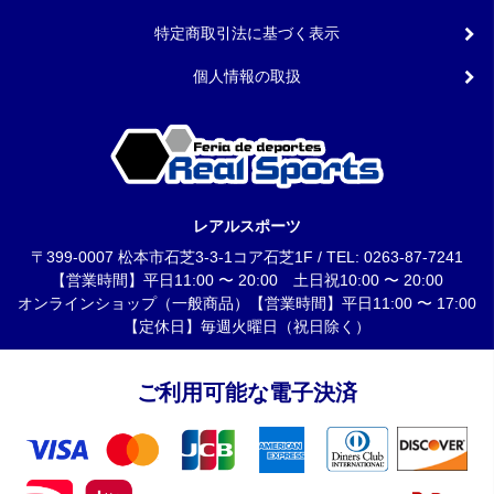
特定商取引法に基づく表示
個人情報の取扱
レアルスポーツ
〒399-0007 松本市石芝3-3-1コア石芝1F / TEL: 0263-87-7241
【営業時間】平日11:00 〜 20:00 土日祝10:00 〜 20:00
オンラインショップ（一般商品）【営業時間】平日11:00 〜 17:00
【定休日】毎週火曜日（祝日除く）
ご利用可能な電子決済