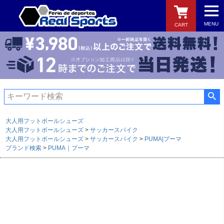
MENU
CART
検索
大人用フットボールシューズ
大人用フットボールシューズ
サッカースパイク
大人用フットボールシューズ
サッカースパイク
PUMA|プーマ
ブランド検索
PUMA｜プーマ