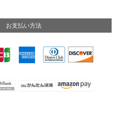
お支払い方法