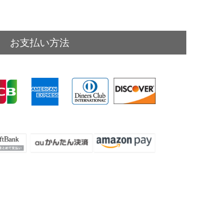
お支払い方法