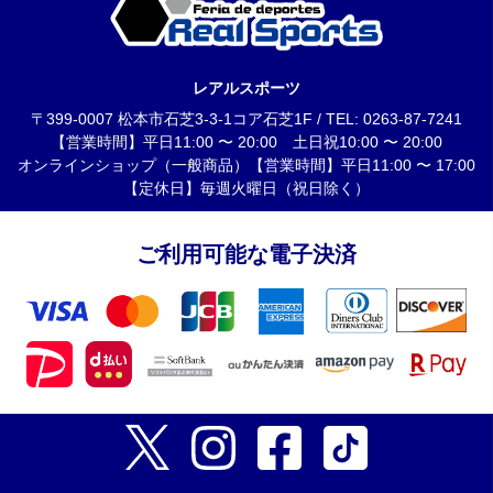
レアルスポーツ
〒399-0007 松本市石芝3-3-1コア石芝1F / TEL: 0263-87-7241
【営業時間】平日11:00 〜 20:00 土日祝10:00 〜 20:00
オンラインショップ（一般商品）【営業時間】平日11:00 〜 17:00
【定休日】毎週火曜日（祝日除く）
ご利用可能な電子決済