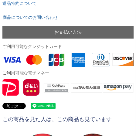
返品特約について
商品についてのお問い合わせ
お支払い方法
ご利用可能なクレジットカード
ご利用可能な電子マネー
この商品を見た人は、この商品も見ています