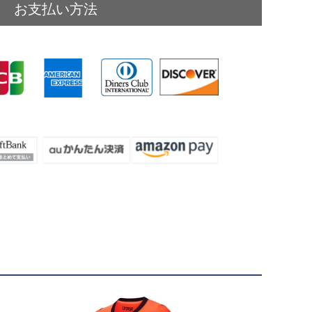
お支払い方法