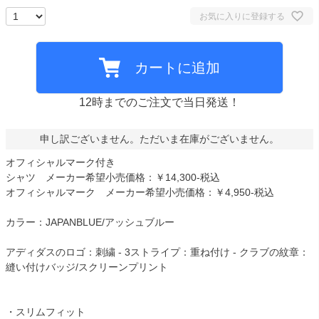
お気に入りに登録する
カートに追加
12時までのご注文で当日発送！
申し訳ございません。ただいま在庫がございません。
オフィシャルマーク付き
シャツ メーカー希望小売価格：￥14,300-税込
オフィシャルマーク メーカー希望小売価格：￥4,950-税込
カラー：JAPANBLUE/アッシュブルー
アディダスのロゴ：刺繍 - 3ストライプ：重ね付け - クラブの紋章：
縫い付けバッジ/スクリーンプリント
・スリムフィット