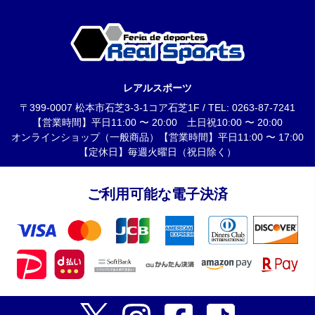
レアルスポーツ
〒399-0007 松本市石芝3-3-1コア石芝1F / TEL: 0263-87-7241
【営業時間】平日11:00 〜 20:00 土日祝10:00 〜 20:00
オンラインショップ（一般商品）【営業時間】平日11:00 〜 17:00
【定休日】毎週火曜日（祝日除く）
ご利用可能な電子決済