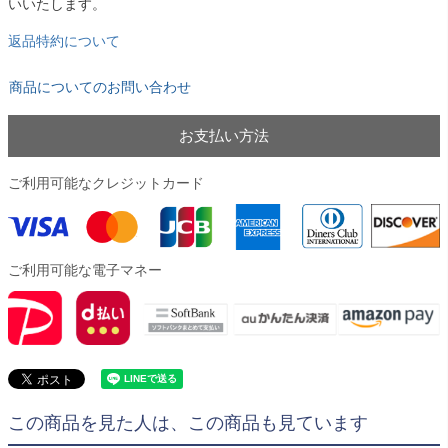
いいたします。
返品特約について
商品についてのお問い合わせ
お支払い方法
ご利用可能なクレジットカード
ご利用可能な電子マネー
この商品を見た人は、この商品も見ています