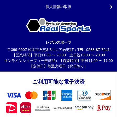
個人情報の取扱
レアルスポーツ
〒399-0007 松本市石芝3-3-1コア石芝1F / TEL: 0263-87-7241
【営業時間】平日11:00 〜 20:00 土日祝10:00 〜 20:00
オンラインショップ（一般商品）【営業時間】平日11:00 〜 17:00
【定休日】毎週火曜日（祝日除く）
ご利用可能な電子決済