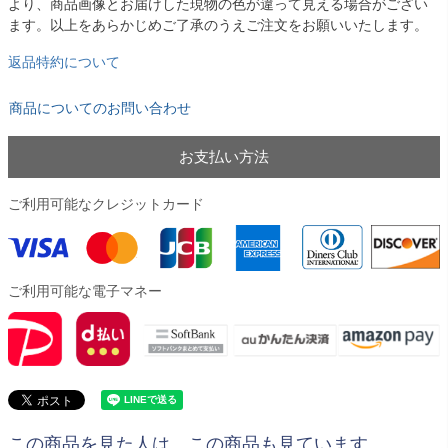
より、商品画像とお届けした現物の色が違って見える場合がござい
ます。以上をあらかじめご了承のうえご注文をお願いいたします。
返品特約について
商品についてのお問い合わせ
お支払い方法
ご利用可能なクレジットカード
ご利用可能な電子マネー
この商品を見た人は、この商品も見ています