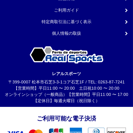
ご利用ガイド
特定商取引法に基づく表示
個人情報の取扱
レアルスポーツ
〒399-0007 松本市石芝3-3-1コア石芝1F / TEL: 0263-87-7241
【営業時間】平日11:00 〜 20:00 土日祝10:00 〜 20:00
オンラインショップ（一般商品）【営業時間】平日11:00 〜 17:00
【定休日】毎週火曜日（祝日除く）
ご利用可能な電子決済