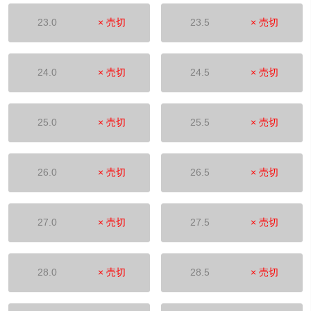
23.0
× 売切
23.5
× 売切
24.0
× 売切
24.5
× 売切
25.0
× 売切
25.5
× 売切
26.0
× 売切
26.5
× 売切
27.0
× 売切
27.5
× 売切
28.0
× 売切
28.5
× 売切