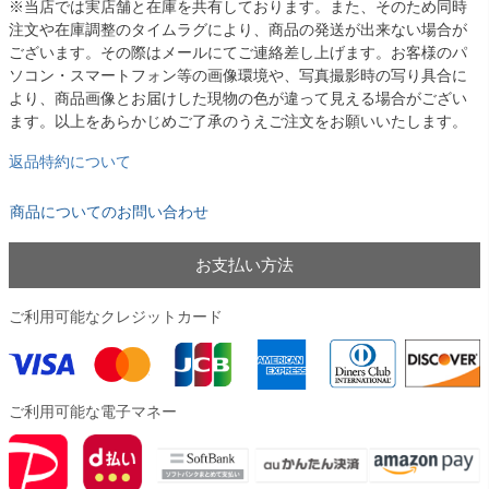
※当店では実店舗と在庫を共有しております。また、そのため同時
注文や在庫調整のタイムラグにより、商品の発送が出来ない場合が
ございます。その際はメールにてご連絡差し上げます。お客様のパ
ソコン・スマートフォン等の画像環境や、写真撮影時の写り具合に
より、商品画像とお届けした現物の色が違って見える場合がござい
ます。以上をあらかじめご了承のうえご注文をお願いいたします。
返品特約について
商品についてのお問い合わせ
お支払い方法
ご利用可能なクレジットカード
ご利用可能な電子マネー