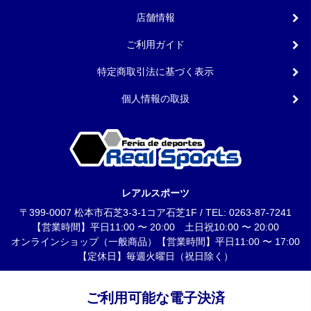
店舗情報
ご利用ガイド
特定商取引法に基づく表示
個人情報の取扱
レアルスポーツ
〒399-0007 松本市石芝3-3-1コア石芝1F / TEL: 0263-87-7241
【営業時間】平日11:00 〜 20:00 土日祝10:00 〜 20:00
オンラインショップ（一般商品）【営業時間】平日11:00 〜 17:00
【定休日】毎週火曜日（祝日除く）
ご利用可能な電子決済