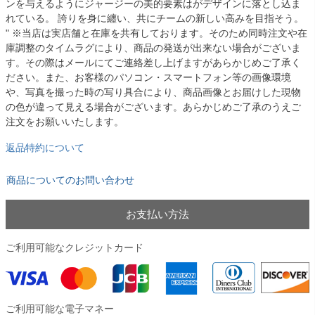
ンを与えるようにジャージーの美的要素はがデザインに落とし込ま
れている。 誇りを身に纏い、共にチームの新しい高みを目指そう。
" ※当店は実店舗と在庫を共有しております。そのため同時注文や在
庫調整のタイムラグにより、商品の発送が出来ない場合がございま
す。その際はメールにてご連絡差し上げますがあらかじめご了承く
ださい。また、お客様のパソコン・スマートフォン等の画像環境
や、写真を撮った時の写り具合により、商品画像とお届けした現物
の色が違って見える場合がございます。あらかじめご了承のうえご
注文をお願いいたします。
返品特約について
商品についてのお問い合わせ
お支払い方法
ご利用可能なクレジットカード
ご利用可能な電子マネー