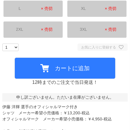
L
× 売切
XL
× 売切
2XL
× 売切
3XL
× 売切
お気に入りに登録する
カートに追加
12時までのご注文で当日発送！
申し訳ございません。ただいま在庫がございません。
伊藤 洋輝 選手のオフィシャルマーク付き
シャツ メーカー希望小売価格：￥13,200-税込
オフィシャルマーク メーカー希望小売価格：￥4,950-税込