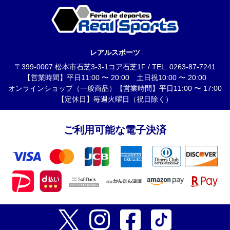
レアルスポーツ
〒399-0007 松本市石芝3-3-1コア石芝1F / TEL: 0263-87-7241
【営業時間】平日11:00 〜 20:00 土日祝10:00 〜 20:00
オンラインショップ（一般商品）【営業時間】平日11:00 〜 17:00
【定休日】毎週火曜日（祝日除く）
ご利用可能な電子決済