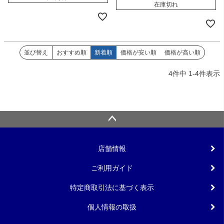
在庫切れ
並び替え
おすすめ順
新着順
価格が安い順
価格が高い順
4
件中
1
-
4
件表示
店舗情報
ご利用ガイド
特定商取引法に基づく表示
個人情報の取扱