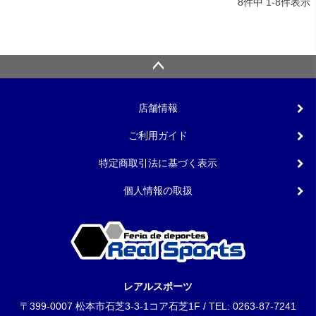
8
件中
1
-
8
件表示
店舗情報
ご利用ガイド
特定商取引法に基づく表示
個人情報の取扱
レアルスポーツ
〒399-0007 松本市石芝3-3-1コア石芝1F / TEL: 0263-87-7241