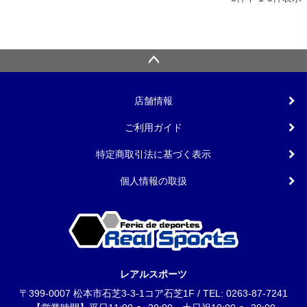
店舗情報
ご利用ガイド
特定商取引法に基づく表示
個人情報の取扱
レアルスポーツ
〒399-0007 松本市石芝3-3-1コア石芝1F / TEL: 0263-87-7241